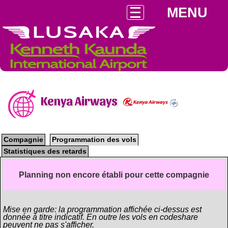
MENU
Kenya Airways
Compagnie
Programmation des vols
Statistiques des retards
Planning non encore établi pour cette compagnie
Mise en garde: la programmation affichée ci-dessus est
donnée à titre indicatif. En outre les vols en codeshare
peuvent ne pas s'afficher.